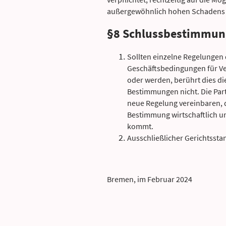
außergewöhnlich hohen Schadens
§8 Schlussbestimmu
Sollten einzelne Regelungen 
Geschäftsbedingungen für 
oder werden, berührt dies di
Bestimmungen nicht. Die Part
neue Regelung vereinbaren,
Bestimmung wirtschaftlich un
kommt.
Ausschließlicher Gerichtssta
Bremen, im Februar 2024